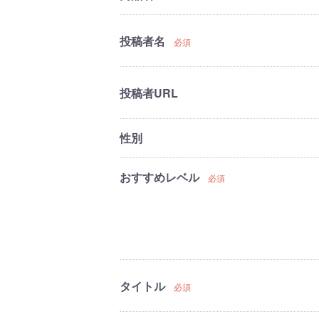
投稿者名
必須
投稿者URL
性別
おすすめレベル
必須
タイトル
必須