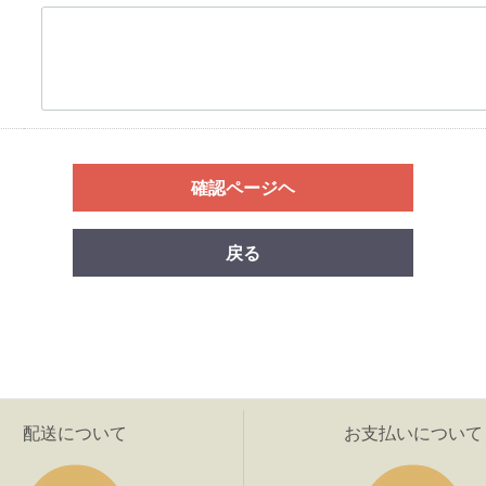
確認ページヘ
戻る
配送について
お支払いについて