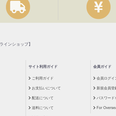
ンラインショップ】
サイト利用ガイド
会員ガイド
ご利用ガイド
会員ログイ
お支払いについて
新規会員登
配送について
パスワード
送料について
For Overse