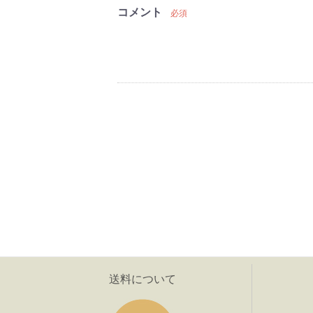
コメント
必須
送料について