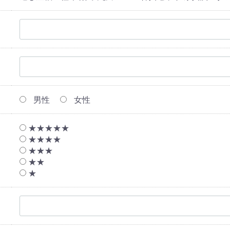
男性
女性
★★★★★
★★★★
★★★
★★
★