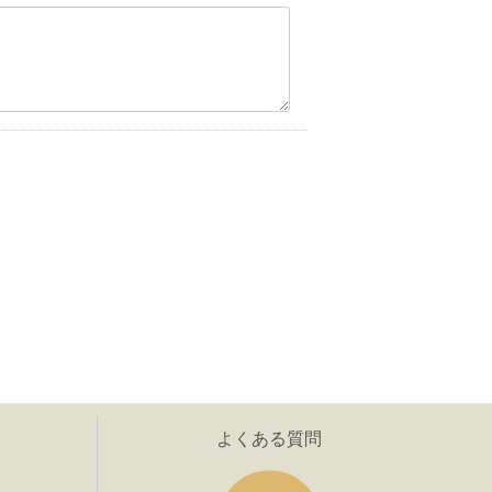
よくある質問