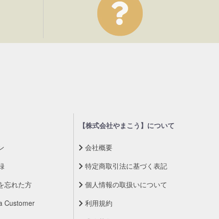
【株式会社やまこう】について
ン
会社概要
録
特定商取引法に基づく表記
を忘れた方
個人情報の取扱いについて
a Customer
利用規約