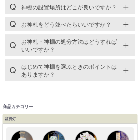
神棚の設置場所はどこが良いですか？
お神札をどう並べたらいいですか？
お神札・神棚の処分方法はどうすれば
いいですか？
はじめて神棚を選ぶときのポイントは
ありますか？
商品カテゴリー
盆提灯