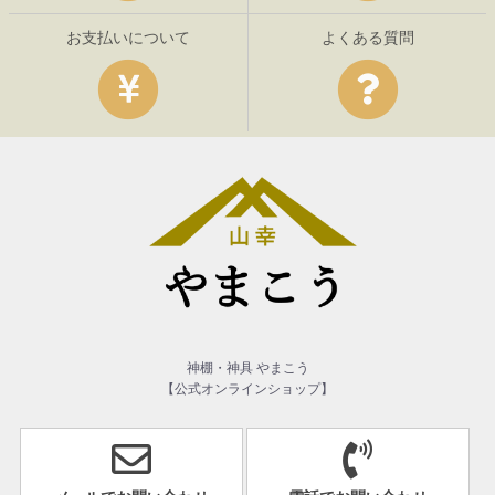
お支払いについて
よくある質問
神棚・神具 やまこう
【公式オンラインショップ】