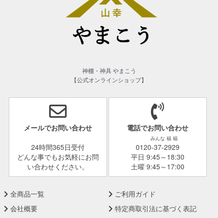
神棚・神具 やまこう
【公式オンラインショップ】
メールでお問い合わせ
電話でお問い合わせ
みんな 福 福
24時間365日受付
0120-37-2929
どんな事でもお気軽にお問
平日 9:45～18:30
い合わせください。
土曜 9:45～17:00
全商品一覧
ご利用ガイド
会社概要
特定商取引法に基づく表記