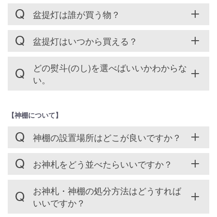
盆提灯は誰が買う物？
盆提灯はいつから買える？
どの熨斗(のし)を選べばいいかわからな
い。
【神棚について】
神棚の設置場所はどこが良いですか？
お神札をどう並べたらいいですか？
お神札・神棚の処分方法はどうすれば
いいですか？