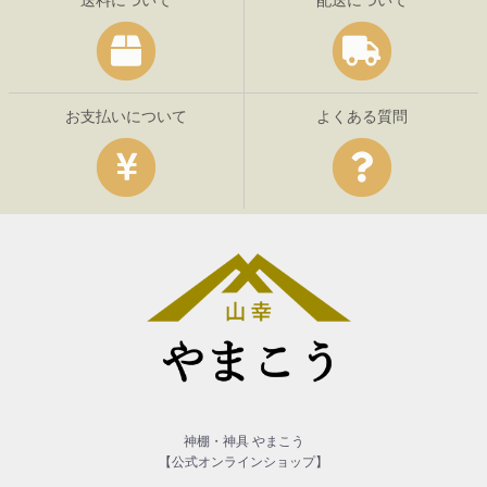
お支払いについて
よくある質問
神棚・神具 やまこう
【公式オンラインショップ】