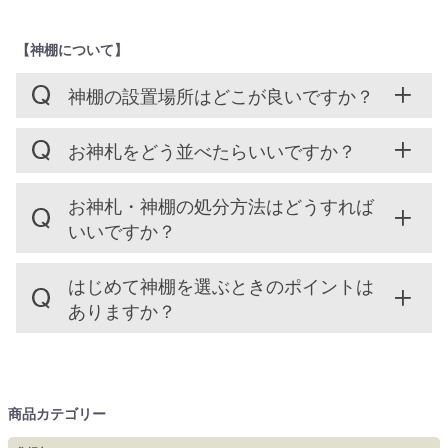
【神棚について】
神棚の設置場所はどこが良いですか？
お神札をどう並べたらいいですか？
お神札・神棚の処分方法はどうすれば
いいですか？
はじめて神棚を選ぶときのポイントは
ありますか？
商品カテゴリー