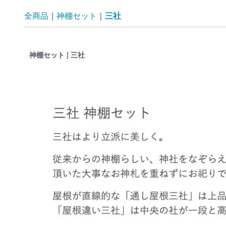
全商品
神棚セット
三社
神棚セット | 三社