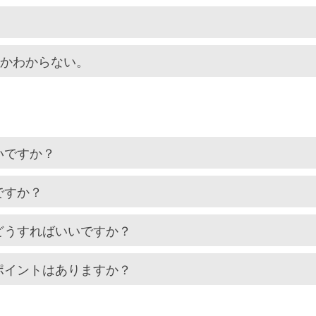
いかわからない。
いですか？
ですか？
どうすればいいですか？
ポイントはありますか？