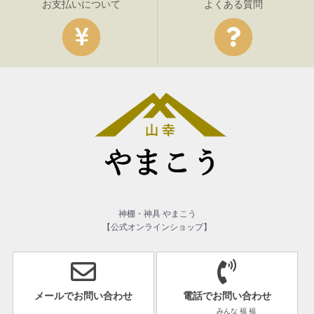
お支払いについて
よくある質問
神棚・神具 やまこう
【公式オンラインショップ】
メールでお問い合わせ
電話でお問い合わせ
みんな 福 福