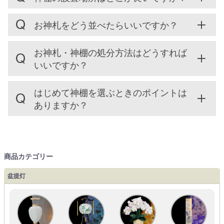
お神札をどう並べたらいいですか？
お神札・神棚の処分方法はどうすれば
いいですか？
はじめて神棚を選ぶときのポイントは
ありますか？
商品カテゴリー
盆提灯