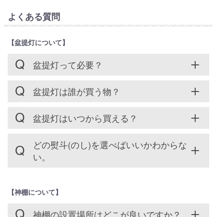
よくある質問
【盆提灯について】
盆提灯って必要？
盆提灯は誰が買う物？
盆提灯はいつから買える？
どの熨斗(のし)を選べばいいかわからな
い。
【神棚について】
神棚の設置場所はどこが良いですか？