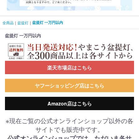
盆提灯 一万円以内
全商品
盆提灯
盆提灯 一万円以内
楽天市場店はこちら
ヤフーショッピング店はこちら
Amazon店はこちら
※現在ご覧の公式オンラインショップ以外の各
サイトでも販売中です。
公式オンラインショップでは、ただいま各サ