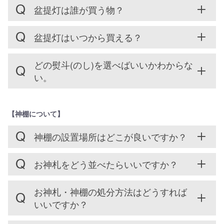
盆提灯は誰が買う物？
盆提灯はいつから買える？
どの熨斗(のし)を選べばいいかわからな
い。
【神棚について】
神棚の設置場所はどこが良いですか？
お神札をどう並べたらいいですか？
お神札・神棚の処分方法はどうすれば
いいですか？