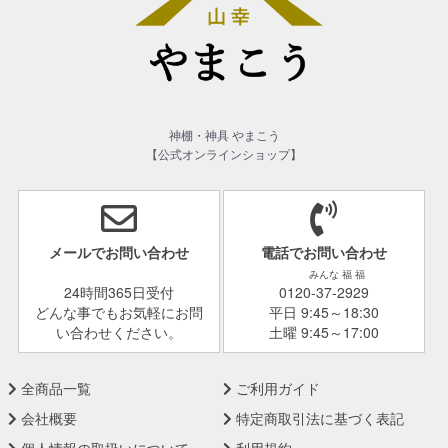
神棚・神具 やまこう
【公式オンラインショップ】
メールでお問い合わせ
電話でお問い合わせ
みんな 福 福
24時間365日受付
0120-37-2929
どんな事でもお気軽にお問
平日 9:45～18:30
い合わせください。
土曜 9:45～17:00
全商品一覧
ご利用ガイド
会社概要
特定商取引法に基づく表記
個人情報の取扱いについて
利用規約