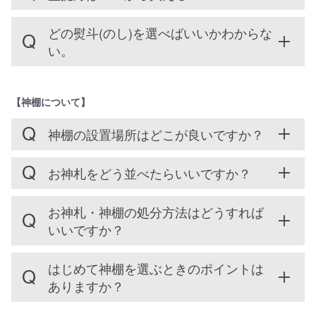
どの熨斗(のし)を選べばいいかわからな
い。
【神棚について】
神棚の設置場所はどこが良いですか？
お神札をどう並べたらいいですか？
お神札・神棚の処分方法はどうすれば
いいですか？
はじめて神棚を選ぶときのポイントは
ありますか？