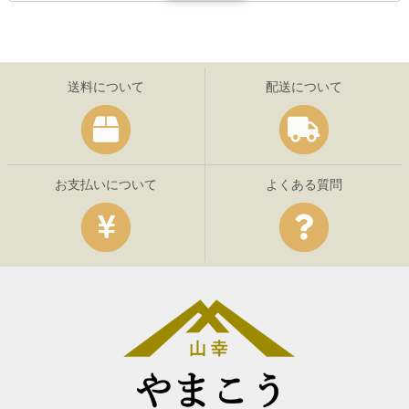
送料について
配送について
お支払いについて
よくある質問