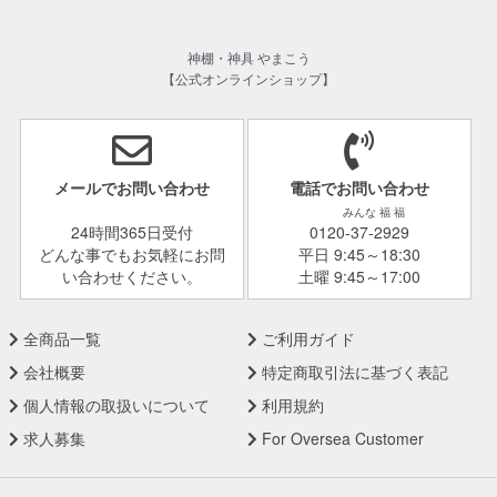
神棚・神具 やまこう
【公式オンラインショップ】
メールでお問い合わせ
電話でお問い合わせ
みんな 福 福
24時間365日受付
0120-37-2929
どんな事でもお気軽にお問
平日 9:45～18:30
い合わせください。
土曜 9:45～17:00
全商品一覧
ご利用ガイド
会社概要
特定商取引法に基づく表記
個人情報の取扱いについて
利用規約
求人募集
For Oversea Customer