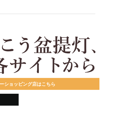
ーショッピング店はこちら