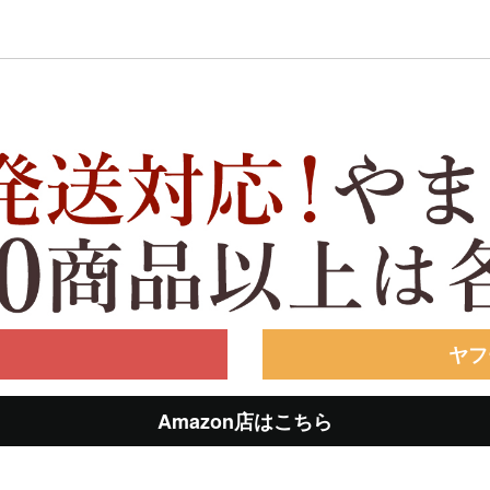
ヤフ
Amazon店はこちら