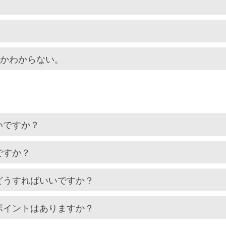
いかわからない。
いですか？
ですか？
どうすればいいですか？
ポイントはありますか？