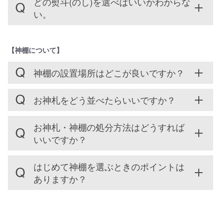
どの熨斗(のし)を選べばいいかわからな
い。
【神棚について】
神棚の設置場所はどこが良いですか？
お神札をどう並べたらいいですか？
お神札・神棚の処分方法はどうすれば
いいですか？
はじめて神棚を選ぶときのポイントは
ありますか？