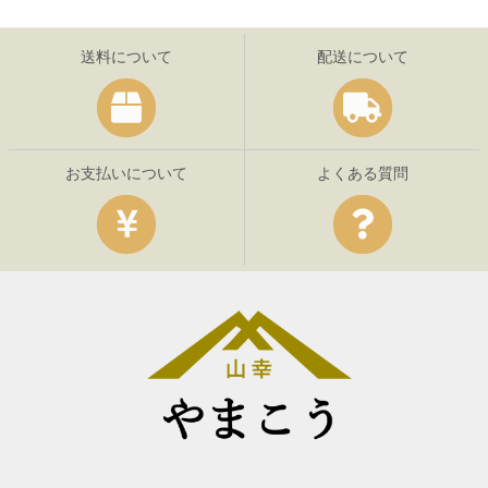
送料について
配送について
お支払いについて
よくある質問