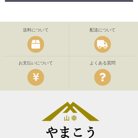
送料について
配送について
お支払いについて
よくある質問