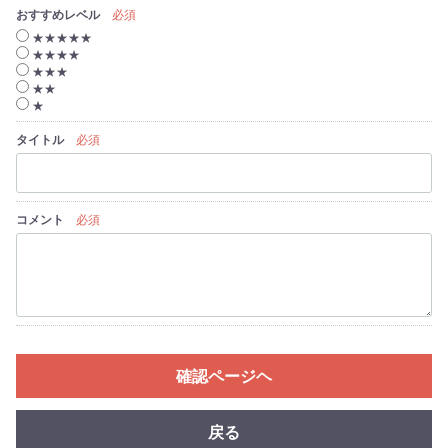
おすすめレベル
必須
★★★★★
★★★★
★★★
★★
★
タイトル
必須
コメント
必須
確認ページヘ
戻る