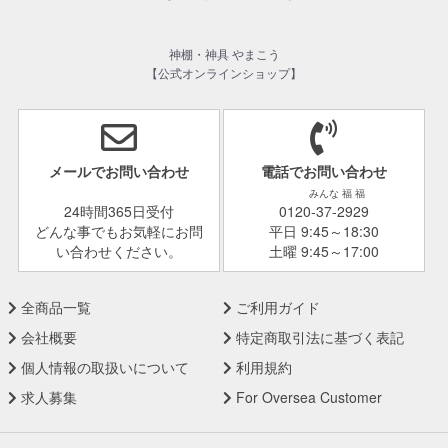
神棚・神具 やまこう
【公式オンラインショップ】
メールでお問い合わせ
電話でお問い合わせ
みんな 福 福
24時間365日受付
0120-37-2929
どんな事でもお気軽にお問
平日 9:45～18:30
い合わせください。
土曜 9:45～17:00
全商品一覧
ご利用ガイド
会社概要
特定商取引法に基づく表記
個人情報の取扱いについて
利用規約
求人募集
For Oversea Customer