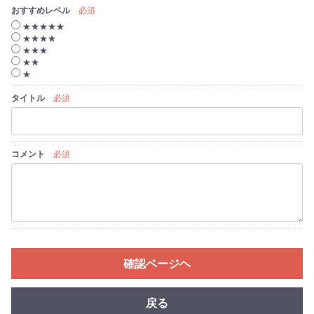
おすすめレベル
必須
★★★★★
★★★★
★★★
★★
★
タイトル
必須
コメント
必須
確認ページヘ
戻る