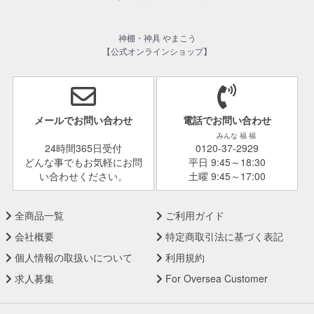
神棚・神具 やまこう
【公式オンラインショップ】
メールでお問い合わせ
電話でお問い合わせ
みんな 福 福
24時間365日受付
0120-37-2929
どんな事でもお気軽にお問
平日 9:45～18:30
い合わせください。
土曜 9:45～17:00
全商品一覧
ご利用ガイド
会社概要
特定商取引法に基づく表記
個人情報の取扱いについて
利用規約
求人募集
For Oversea Customer