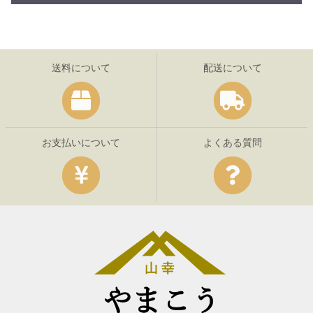
送料について
配送について
お支払いについて
よくある質問