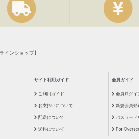
ンラインショップ】
サイト利用ガイド
会員ガイド
ご利用ガイド
会員ログイ
お支払いについて
新規会員登
配送について
パスワード
送料について
For Overse