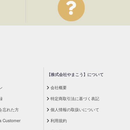
【株式会社やまこう】について
ン
会社概要
録
特定商取引法に基づく表記
を忘れた方
個人情報の取扱いについて
a Customer
利用規約