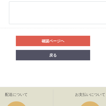
確認ページヘ
戻る
配送について
お支払いについて