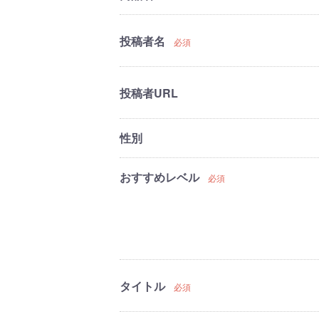
投稿者名
必須
投稿者URL
性別
おすすめレベル
必須
タイトル
必須