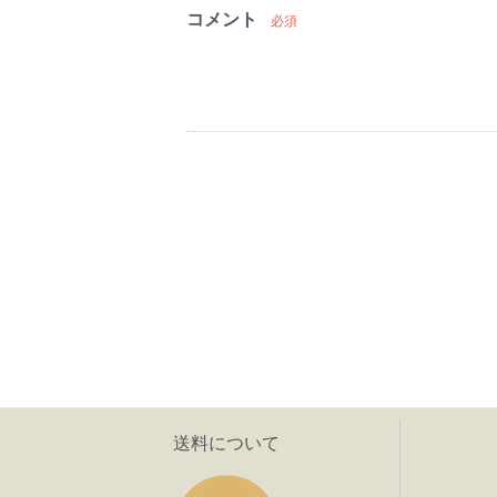
コメント
必須
送料について