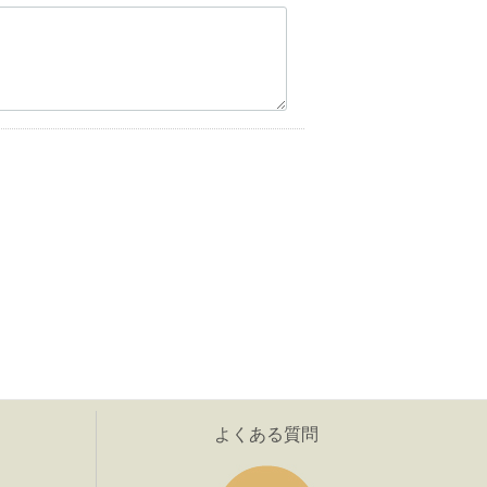
よくある質問