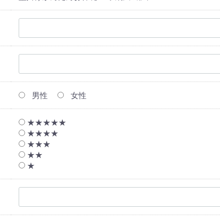
男性
女性
★★★★★
★★★★
★★★
★★
★