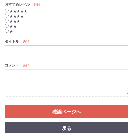
おすすめレベル
必須
★★★★★
★★★★
★★★
★★
★
タイトル
必須
コメント
必須
確認ページヘ
戻る