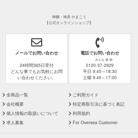
神棚・神具 やまこう
【公式オンラインショップ】
メールでお問い合わせ
電話でお問い合わせ
みんな 福 福
24時間365日受付
0120-37-2929
どんな事でもお気軽にお問
平日 9:45～18:30
い合わせください。
土曜 9:45～17:00
全商品一覧
ご利用ガイド
会社概要
特定商取引法に基づく表記
個人情報の取扱いについて
利用規約
求人募集
For Oversea Customer