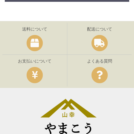
送料について
配送について
お支払いについて
よくある質問