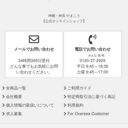
神棚・神具 やまこう
【公式オンラインショップ】
メールでお問い合わせ
電話でお問い合わせ
みんな 福 福
24時間365日受付
0120-37-2929
どんな事でもお気軽にお問
平日 9:45～18:30
い合わせください。
土曜 9:45～17:00
全商品一覧
ご利用ガイド
会社概要
特定商取引法に基づく表記
個人情報の取扱いについて
利用規約
求人募集
For Oversea Customer