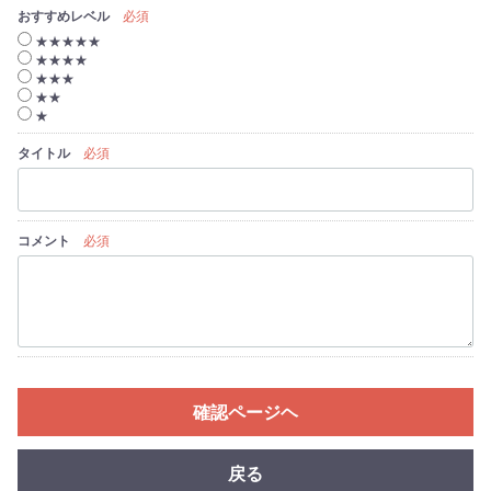
おすすめレベル
必須
★★★★★
★★★★
★★★
★★
★
タイトル
必須
コメント
必須
確認ページヘ
戻る