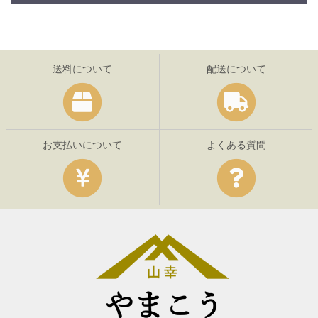
送料について
配送について
お支払いについて
よくある質問