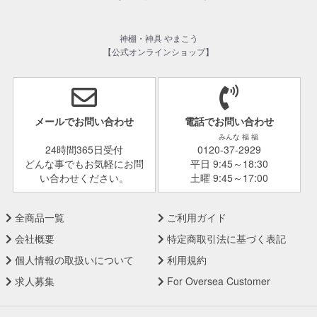
神棚・神具 やまこう
【公式オンラインショップ】
メールでお問い合わせ
電話でお問い合わせ
みんな 福 福
24時間365日受付
0120-37-2929
どんな事でもお気軽にお問
平日 9:45～18:30
い合わせください。
土曜 9:45～17:00
全商品一覧
ご利用ガイド
会社概要
特定商取引法に基づく表記
個人情報の取扱いについて
利用規約
求人募集
For Oversea Customer