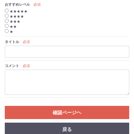
おすすめレベル
必須
★★★★★
★★★★
★★★
★★
★
タイトル
必須
コメント
必須
確認ページヘ
戻る