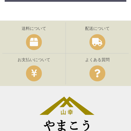
送料について
配送について
お支払いについて
よくある質問