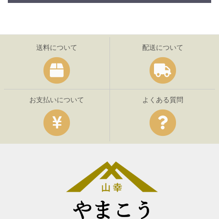
送料について
配送について
お支払いについて
よくある質問