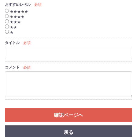
おすすめレベル
必須
★★★★★
★★★★
★★★
★★
★
タイトル
必須
コメント
必須
確認ページヘ
戻る