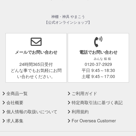
神棚・神具 やまこう
【公式オンラインショップ】
メールでお問い合わせ
電話でお問い合わせ
みんな 福 福
24時間365日受付
0120-37-2929
どんな事でもお気軽にお問
平日 9:45～18:30
い合わせください。
土曜 9:45～17:00
全商品一覧
ご利用ガイド
会社概要
特定商取引法に基づく表記
個人情報の取扱いについて
利用規約
求人募集
For Oversea Customer