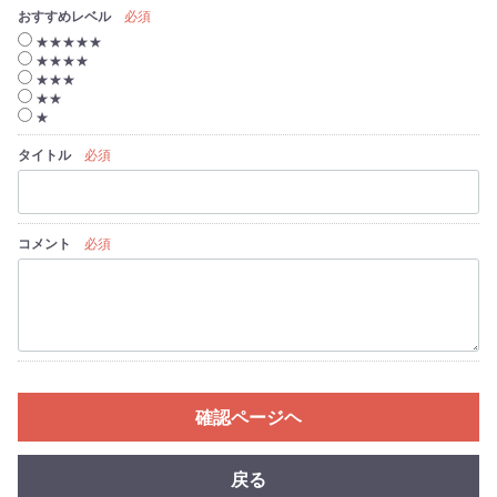
おすすめレベル
必須
★★★★★
★★★★
★★★
★★
★
タイトル
必須
コメント
必須
確認ページヘ
戻る