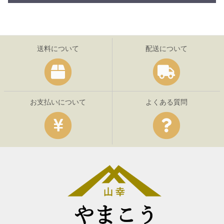
送料について
配送について
お支払いについて
よくある質問