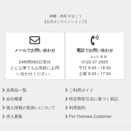
神棚・神具 やまこう
【公式オンラインショップ】
メールでお問い合わせ
電話でお問い合わせ
みんな 福 福
24時間365日受付
0120-37-2929
どんな事でもお気軽にお問
平日 9:45～18:30
い合わせください。
土曜 9:45～17:00
全商品一覧
ご利用ガイド
会社概要
特定商取引法に基づく表記
個人情報の取扱いについて
利用規約
求人募集
For Oversea Customer