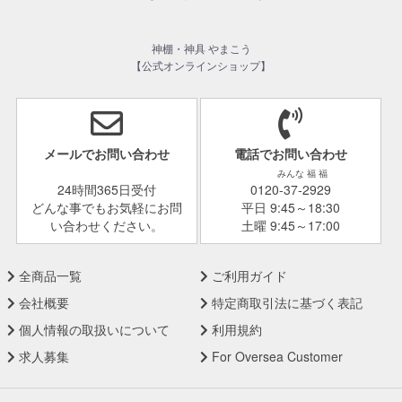
神棚・神具 やまこう
【公式オンラインショップ】
メールでお問い合わせ
電話でお問い合わせ
みんな 福 福
24時間365日受付
0120-37-2929
どんな事でもお気軽にお問
平日 9:45～18:30
い合わせください。
土曜 9:45～17:00
全商品一覧
ご利用ガイド
会社概要
特定商取引法に基づく表記
個人情報の取扱いについて
利用規約
求人募集
For Oversea Customer