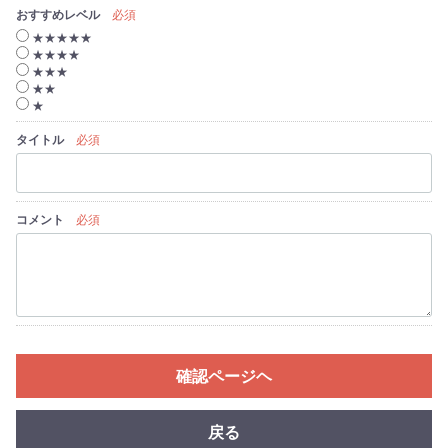
おすすめレベル
必須
★★★★★
★★★★
★★★
★★
★
タイトル
必須
コメント
必須
確認ページヘ
戻る