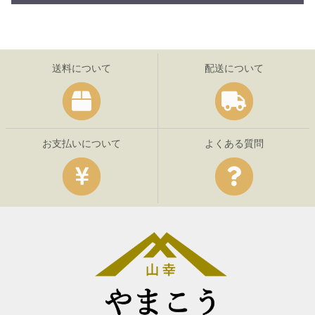
送料について
配送について
お支払いについて
よくある質問