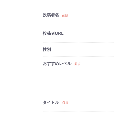
投稿者名
必須
投稿者URL
性別
おすすめレベル
必須
タイトル
必須