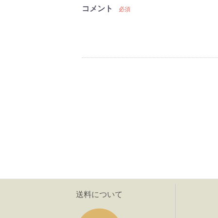
コメント
必須
送料について