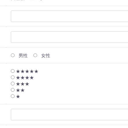
男性
女性
★★★★★
★★★★
★★★
★★
★