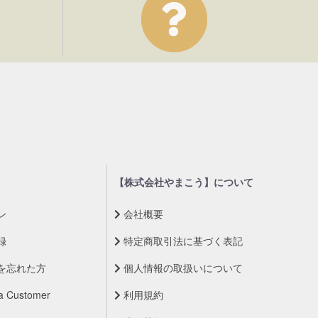
【株式会社やまこう】について
ン
会社概要
録
特定商取引法に基づく表記
を忘れた方
個人情報の取扱いについて
a Customer
利用規約