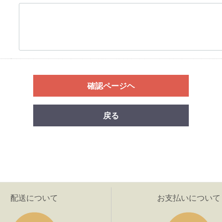
確認ページヘ
戻る
配送について
お支払いについて