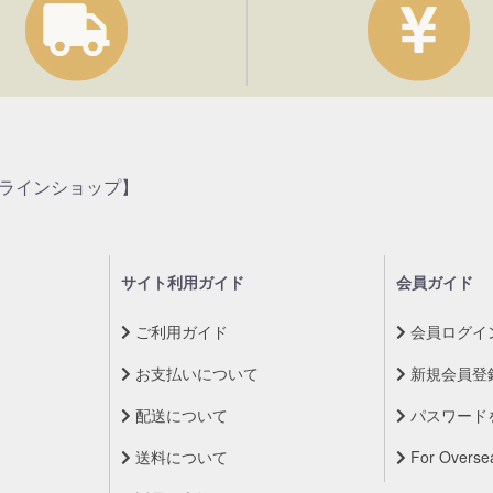
ンラインショップ】
サイト利用ガイド
会員ガイド
ご利用ガイド
会員ログイ
お支払いについて
新規会員登
配送について
パスワード
送料について
For Overse