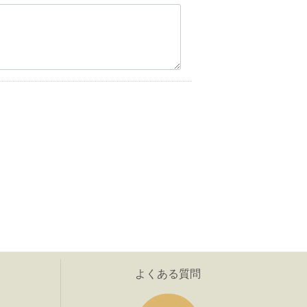
よくある質問