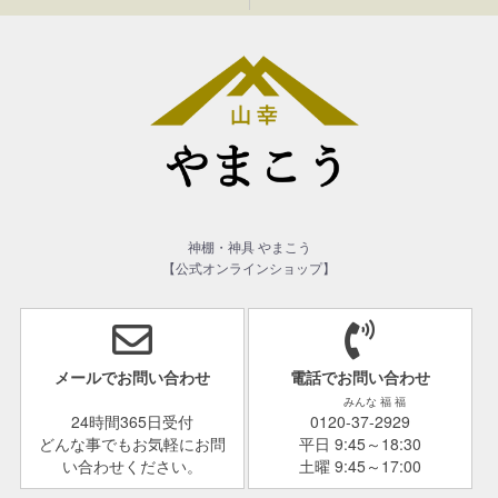
神棚・神具 やまこう
【公式オンラインショップ】
メールでお問い合わせ
電話でお問い合わせ
みんな 福 福
24時間365日受付
0120-37-2929
どんな事でもお気軽にお問
平日 9:45～18:30
い合わせください。
土曜 9:45～17:00