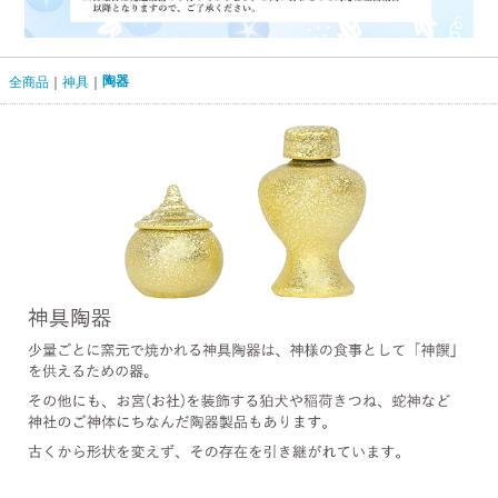
陶器
全商品
神具