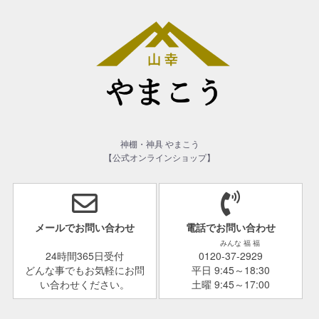
神棚・神具 やまこう
【公式オンラインショップ】
メールでお問い合わせ
電話でお問い合わせ
みんな 福 福
24時間365日受付
0120-37-2929
どんな事でもお気軽にお問
平日 9:45～18:30
い合わせください。
土曜 9:45～17:00