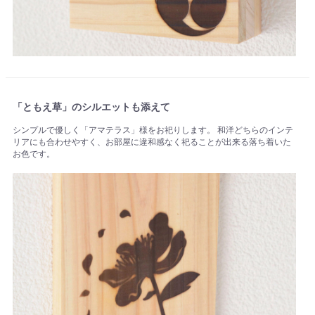
「ともえ草」のシルエットも添えて
シンプルで優しく「アマテラス」様をお祀りします。 和洋どちらのインテ
リアにも合わせやすく、お部屋に違和感なく祀ることが出来る落ち着いた
お色です。