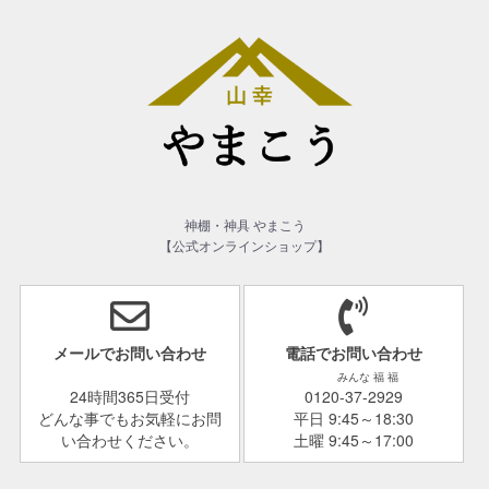
神棚・神具 やまこう
【公式オンラインショップ】
メールでお問い合わせ
電話でお問い合わせ
みんな 福 福
24時間365日受付
0120-37-2929
どんな事でもお気軽にお問
平日 9:45～18:30
い合わせください。
土曜 9:45～17:00