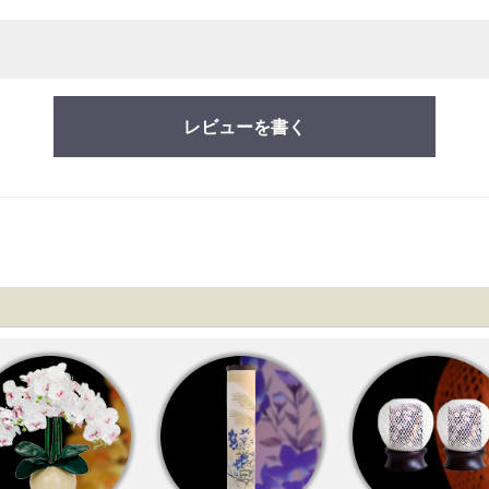
レビューを書く