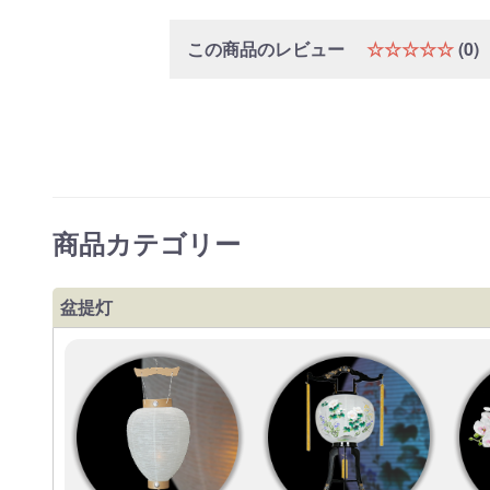
この商品のレビュー
☆☆☆☆☆
(0)
商品カテゴリー
盆提灯