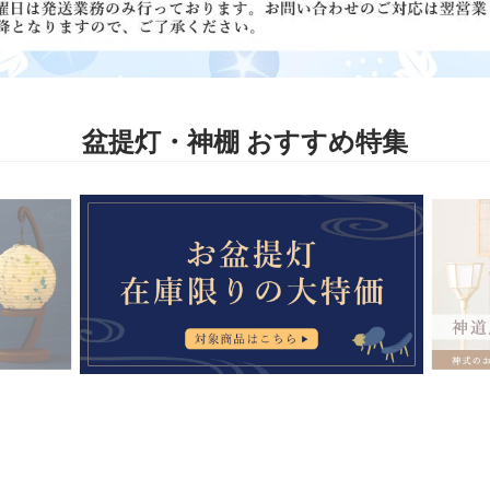
盆提灯・神棚 おすすめ特集