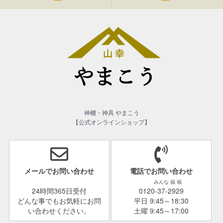
神棚・神具 やまこう
【公式オンラインショップ】
メールでお問い合わせ
電話でお問い合わせ
みんな 福 福
24時間365日受付
0120-37-2929
どんな事でもお気軽にお問
平日 9:45～18:30
い合わせください。
土曜 9:45～17:00