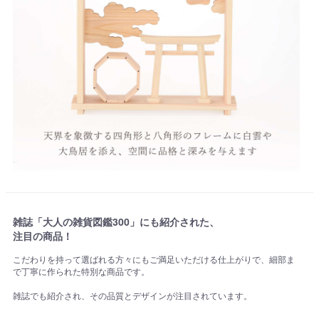
雑誌「大人の雑貨図鑑300」にも紹介された、
注目の商品！
こだわりを持って選ばれる方々にもご満足いただける仕上がりで、細部ま
で丁寧に作られた特別な商品です。
雑誌でも紹介され、その品質とデザインが注目されています。