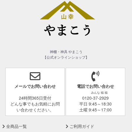
神棚・神具 やまこう
【公式オンラインショップ】
メールでお問い合わせ
電話でお問い合わせ
みんな 福 福
24時間365日受付
0120-37-2929
どんな事でもお気軽にお問
平日 9:45～18:30
い合わせください。
土曜 9:45～17:00
全商品一覧
ご利用ガイド