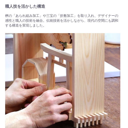
職人技を活かした構造
桝の「あられ組み加工」や三宝の「折敷加工」を取り入れ、デザイナーの
感性と職人の技術を融合。伝統技術を活かしながら、現代の空間にも調和
する構造を実現しました。