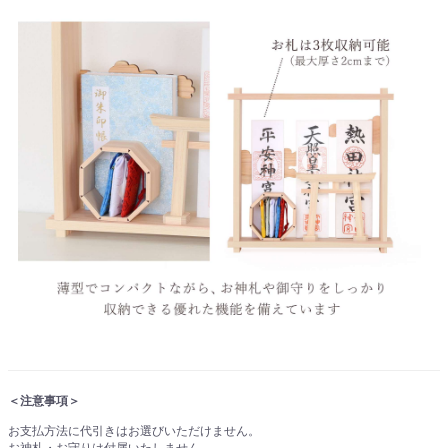
＜注意事項＞
お支払方法に代引きはお選びいただけません。
お神札・お守りは付属いたしません。