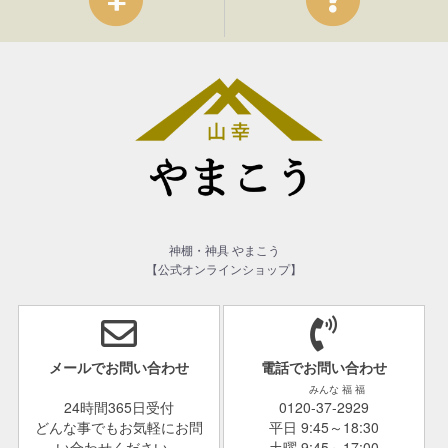
神棚・神具 やまこう
【公式オンラインショップ】
メールでお問い合わせ
電話でお問い合わせ
みんな 福 福
24時間365日受付
0120-37-2929
どんな事でもお気軽にお問
平日 9:45～18:30
い合わせください。
土曜 9:45～17:00