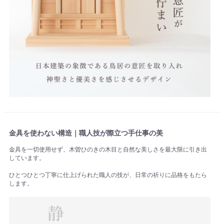
金具を使わない構造｜職人技が際立つ手仕事の美
金具を一切使用せず、木曽ひのきの木目と自然な美しさを最大限に引き出
しています。
ひとつひとつ丁寧に仕上げられた職人の技が、日常の祈りに品格をもたら
します。