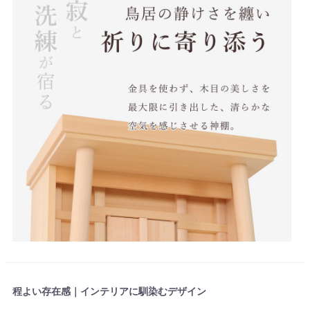
程よい存在感｜インテリアに馴染むデザイン