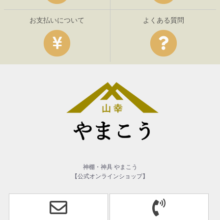
お支払いについて
よくある質問
神棚・神具 やまこう
【公式オンラインショップ】