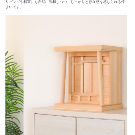
リビングや和室にも自然に調和しつつ、しっかりと存在感を感じられる佇
まいです。