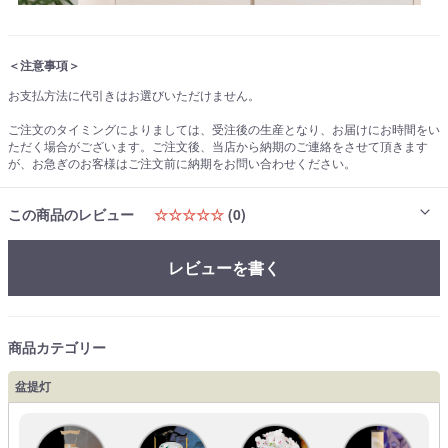
＜注意事項＞
お支払方法に代引きはお選びいただけません。
ご注文のタイミングによりましては、受注後の生産となり、お届けにお時間をい
ただく場合がございます。ご注文後、当店から納期のご連絡をさせて頂きます
が、お急ぎのお客様はご注文前に納期をお問い合わせください。
この商品のレビュー
☆☆☆☆☆
(0)
レビューを書く
商品カテゴリー
盆提灯