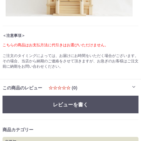
＜注意事項＞
こちらの商品はお支払方法に代引きはお選びいただけません。
ご注文のタイミングによっては、お届けにお時間をいただく場合がございます。
その場合、当店から納期のご連絡をさせて頂きますが、お急ぎのお客様はご注文
前に納期をお問い合わせください。
この商品のレビュー
☆☆☆☆☆
(0)
レビューを書く
商品カテゴリー