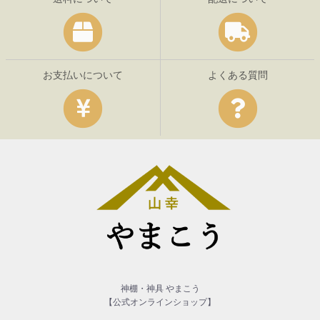
お支払いについて
よくある質問
神棚・神具 やまこう
【公式オンラインショップ】