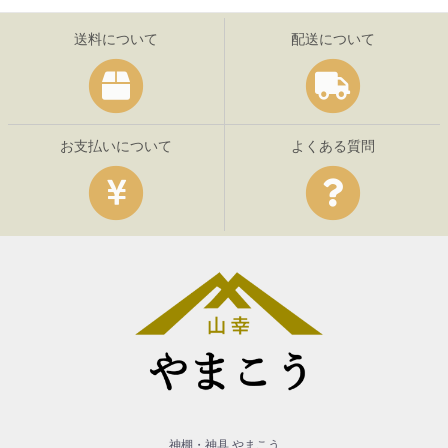
送料について
配送について
お支払いについて
よくある質問
神棚・神具 やまこう