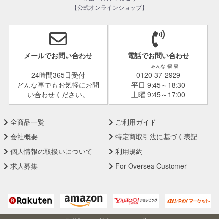
【公式オンラインショップ】
メールでお問い合わせ
電話でお問い合わせ
みんな 福 福
24時間365日受付
0120-37-2929
どんな事でもお気軽にお問
平日 9:45～18:30
い合わせください。
土曜 9:45～17:00
全商品一覧
ご利用ガイド
会社概要
特定商取引法に基づく表記
個人情報の取扱いについて
利用規約
求人募集
For Oversea Customer