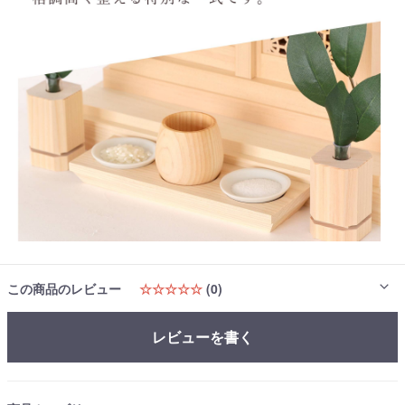
この商品のレビュー
☆☆☆☆☆
(0)
レビューを書く