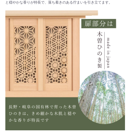
と穏やかな香りが特長で、落ち着きのある佇まいを引き立てます。