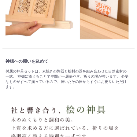
神様への願いを込めて
付属の神具セットは、素焼きの陶器と桧材の器を組み合わせた自然素材の
一式。 神棚に添えることで空間が一層華やぎ、祈りの場が整います。 必要
なものがすべて揃っているので、届いたその日からすぐにお祀りいただけ
ます。