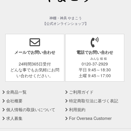
神棚・神具 やまこう
【公式オンラインショップ】
メールでお問い合わせ
電話でお問い合わせ
みんな 福 福
24時間365日受付
0120-37-2929
どんな事でもお気軽にお問
平日 9:45～18:30
い合わせください。
土曜 9:45～17:00
全商品一覧
ご利用ガイド
会社概要
特定商取引法に基づく表記
個人情報の取扱いについて
利用規約
求人募集
For Oversea Customer