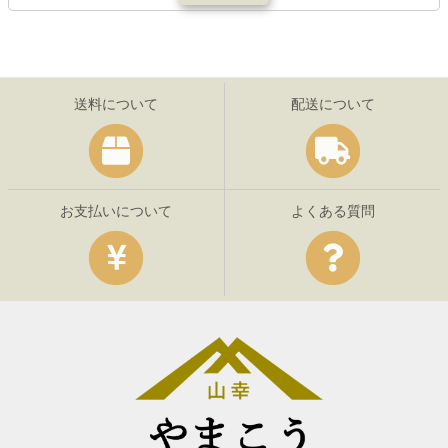
送料について
配送について
お支払いについて
よくある質問