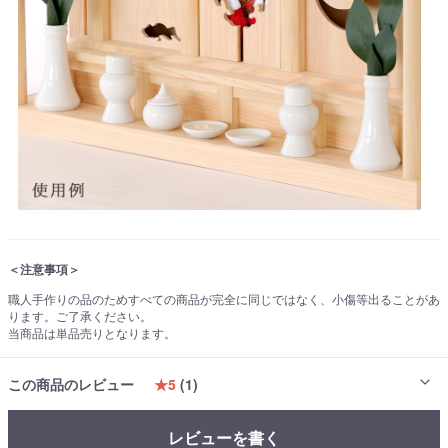
＜注意事項＞
職人手作りの品のためすべての商品が完全に同じではなく、小傷等出ることがあ
ります。ご了承ください。
当商品は単品売りとなります。
この商品のレビュー
★5
(1)
レビューを書く