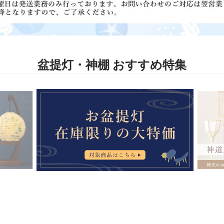
盆提灯・神棚 おすすめ特集