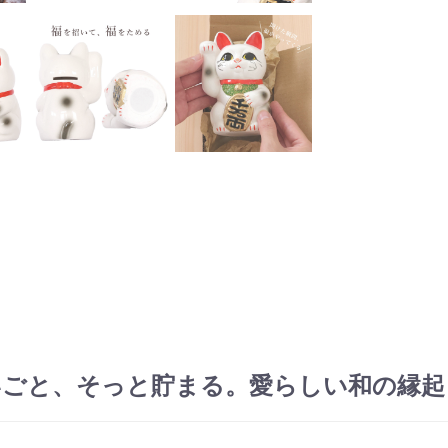
いごと、そっと貯まる。愛らしい和の縁起