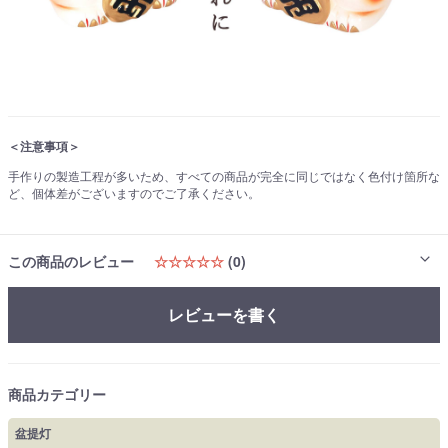
＜注意事項＞
手作りの製造工程が多いため、すべての商品が完全に同じではなく色付け箇所な
ど、個体差がございますのでご了承ください。
この商品のレビュー
☆☆☆☆☆
(0)
レビューを書く
商品カテゴリー
盆提灯