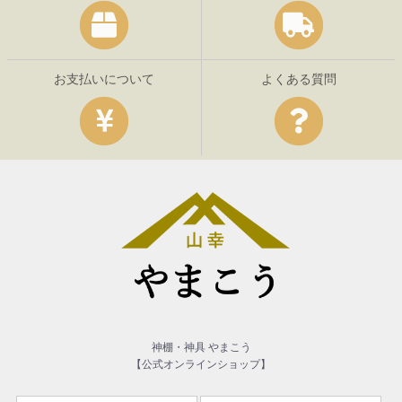
お支払いについて
よくある質問
神棚・神具 やまこう
【公式オンラインショップ】