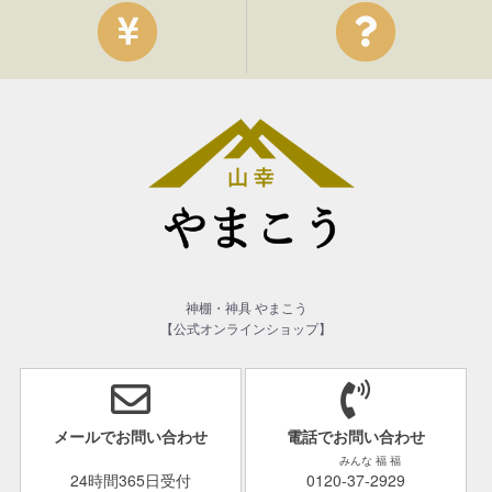
神棚・神具 やまこう
【公式オンラインショップ】
メールでお問い合わせ
電話でお問い合わせ
みんな 福 福
24時間365日受付
0120-37-2929