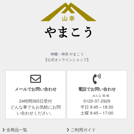
神棚・神具 やまこう
【公式オンラインショップ】
メールでお問い合わせ
電話でお問い合わせ
みんな 福 福
24時間365日受付
0120-37-2929
どんな事でもお気軽にお問
平日 9:45～18:30
い合わせください。
土曜 9:45～17:00
全商品一覧
ご利用ガイド