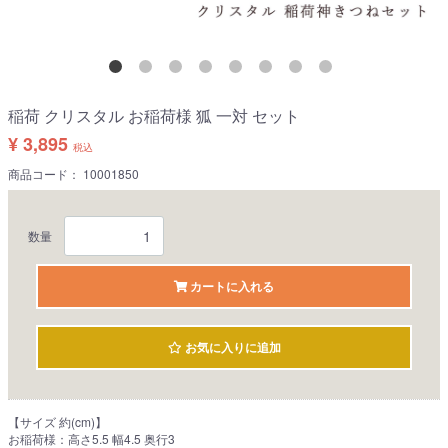
稲荷 クリスタル お稲荷様 狐 一対 セット
¥ 3,895
税込
商品コード：
10001850
数量
カートに入れる
お気に入りに追加
【サイズ 約(cm)】
お稲荷様：高さ5.5 幅4.5 奥行3