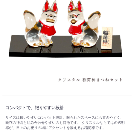
コンパクトで、祀りやすい設計
サイズは扱いやすいコンパクト設計。限られたスペースにも置きやすく、
既存の神具と組み合わせやすいのも特徴です。 クリスタルならではの透明
感が、日々のお祀りの場にアクセントを添えるお稲荷様です。