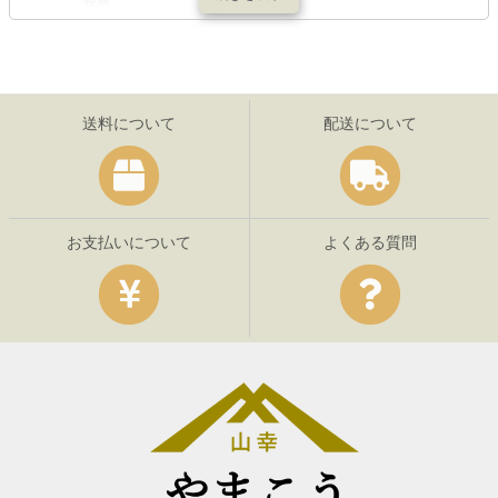
送料について
配送について
お支払いについて
よくある質問