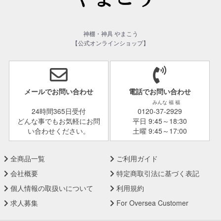
神棚・神具 やまこう
【公式オンラインショップ】
メールでお問い合わせ
電話でお問い合わせ
みんな 福 福
24時間365日受付
0120-37-2929
どんな事でもお気軽にお問
平日 9:45～18:30
い合わせください。
土曜 9:45～17:00
全商品一覧
ご利用ガイド
会社概要
特定商取引法に基づく表記
個人情報の取扱いについて
利用規約
求人募集
For Oversea Customer