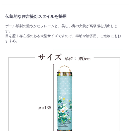
伝統的な住吉提灯スタイルを採用
ボール紙製の艶やかなフレームと、美しい青の火袋が高級感を演出しま
す。
目を惹く存在感のある大型サイズですので、奉納や贈答用、ご進物にもお
すすめ。