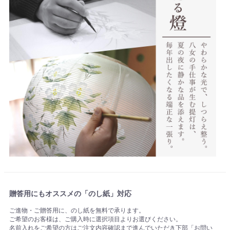
贈答用にもオススメの「のし紙」対応
ご進物・ご贈答用に、のし紙を無料で承ります。
ご希望のお客様は、ご購入時に選択項目よりお選びください。
名前入れをご希望の方はご注文内容確認まで進んでいただき下部「お問い