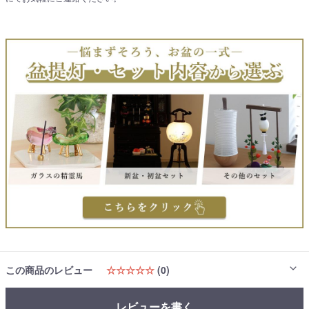
この商品のレビュー
☆☆☆☆☆
(0)
レビューを書く