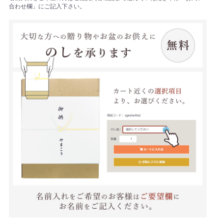
合わせ欄」にご記入下さい。