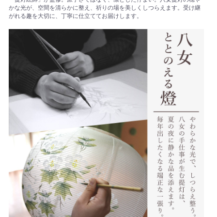
かな光が、空間を清らかに整え、祈りの場を美しくしつらえます。受け継
がれる趣を大切に、丁寧に仕立ててお届けします。