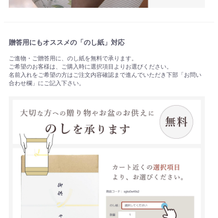
贈答用にもオススメの「のし紙」対応
ご進物・ご贈答用に、のし紙を無料で承ります。
ご希望のお客様は、ご購入時に選択項目よりお選びください。
名前入れをご希望の方はご注文内容確認まで進んでいただき下部「お問い
合わせ欄」にご記入下さい。