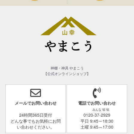
神棚・神具 やまこう
【公式オンラインショップ】
メールでお問い合わせ
電話でお問い合わせ
みんな 福 福
24時間365日受付
0120-37-2929
どんな事でもお気軽にお問
平日 9:45～18:30
い合わせください。
土曜 9:45～17:00