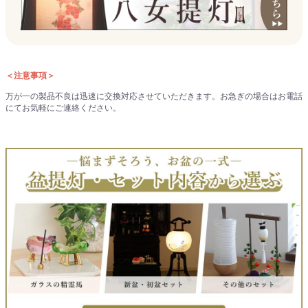
＜注意事項＞
万が一の製品不良は迅速に交換対応させていただきます。お急ぎの場合はお電話
にてお気軽にご連絡ください。