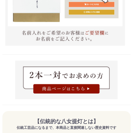
【伝統的な八女提灯とは】
伝統工芸品になるまで、本商品と直接関連しない歴史資料です