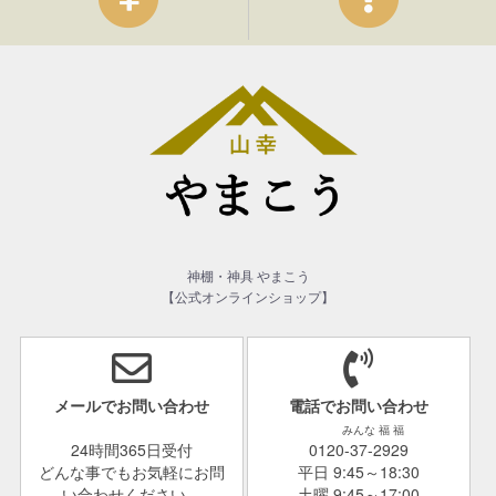
神棚・神具 やまこう
【公式オンラインショップ】
メールでお問い合わせ
電話でお問い合わせ
みんな 福 福
24時間365日受付
0120-37-2929
どんな事でもお気軽にお問
平日 9:45～18:30
い合わせください。
土曜 9:45～17:00