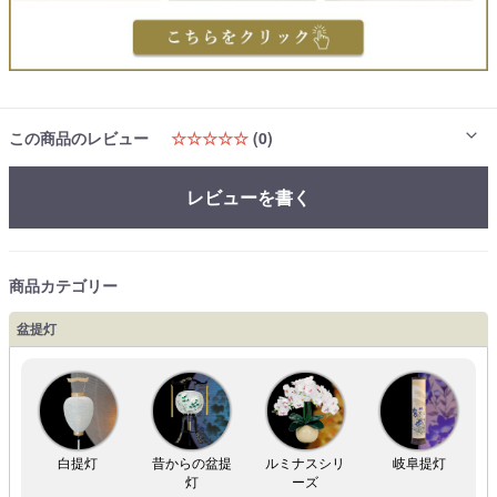
この商品のレビュー
☆☆☆☆☆
(0)
レビューを書く
商品カテゴリー
盆提灯
白提灯
昔からの盆提
ルミナスシリ
岐阜提灯
灯
ーズ