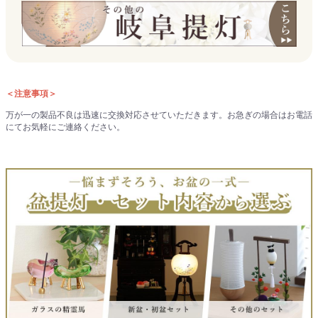
＜注意事項＞
万が一の製品不良は迅速に交換対応させていただきます。お急ぎの場合はお電話
にてお気軽にご連絡ください。