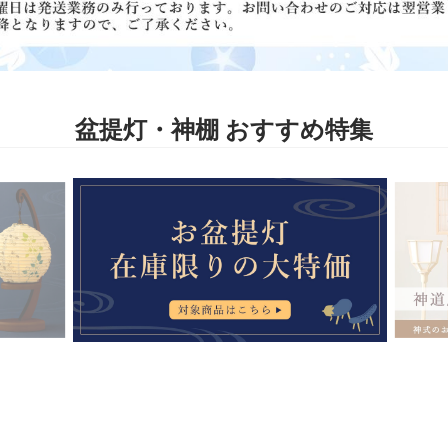
盆提灯・神棚 おすすめ特集