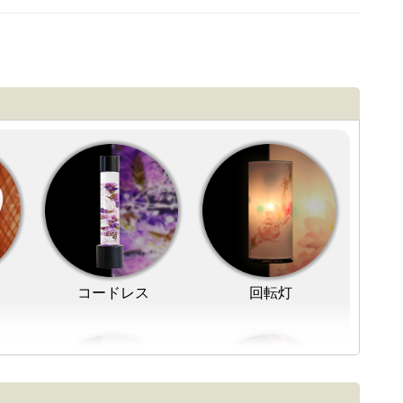
コードレス
回転灯