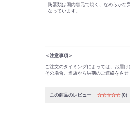
陶器類は国内窯元で焼く、なめらかな
なっています。
＜注意事項＞
ご注文のタイミングによっては、お届け
その場合、当店から納期のご連絡をさせ
この商品のレビュー
☆☆☆☆☆
(0)