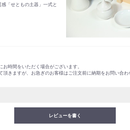
質感「せともの土器」一式と
にお時間をいただく場合がございます。
て頂きますが、お急ぎのお客様はご注文前に納期をお問い合わ
レビューを書く