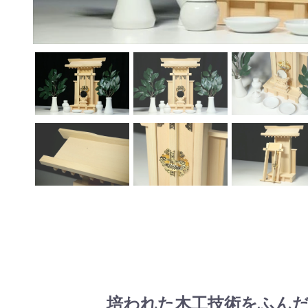
培われた木工技術をふん