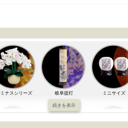
ルミナスシリーズ
岐阜提灯
ミニサイズ