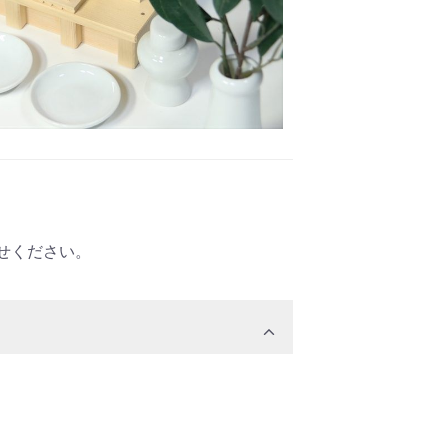
せください。