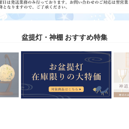
盆提灯・神棚 おすすめ特集