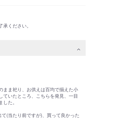
了承ください。
のまま祀り、お供えは百均で揃えた小
していたところ、こちらを発見、一目
ました。
て(当たり前ですが)、買って良かった