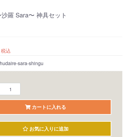
沙羅 Sara〜 神具セット
税込
hudaire-sara-shingu
カートに入れる
お気に入りに追加