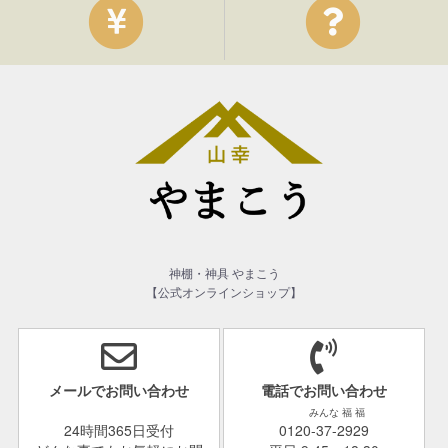
神棚・神具 やまこう
【公式オンラインショップ】
メールでお問い合わせ
電話でお問い合わせ
みんな 福 福
24時間365日受付
0120-37-2929