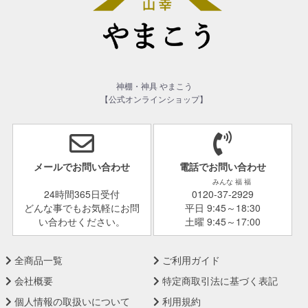
神棚・神具 やまこう
【公式オンラインショップ】
メールでお問い合わせ
電話でお問い合わせ
みんな 福 福
24時間365日受付
0120-37-2929
どんな事でもお気軽にお問
平日 9:45～18:30
い合わせください。
土曜 9:45～17:00
全商品一覧
ご利用ガイド
会社概要
特定商取引法に基づく表記
個人情報の取扱いについて
利用規約