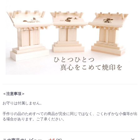
＜注意事項＞
お守りは付属しません。
手作りの品のためすべての商品が完全に同じではなく、ごくわずかな小傷等が出
る場合があります。ご了承ください。
この商品のレビュー
★5
(1)