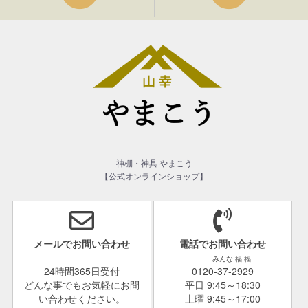
神棚・神具 やまこう
【公式オンラインショップ】
メールでお問い合わせ
電話でお問い合わせ
みんな 福 福
24時間365日受付
0120-37-2929
どんな事でもお気軽にお問
平日 9:45～18:30
い合わせください。
土曜 9:45～17:00