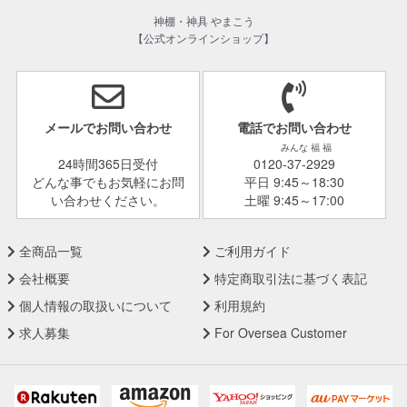
神棚・神具 やまこう
【公式オンラインショップ】
メールでお問い合わせ
電話でお問い合わせ
みんな 福 福
24時間365日受付
0120-37-2929
どんな事でもお気軽にお問
平日 9:45～18:30
い合わせください。
土曜 9:45～17:00
全商品一覧
ご利用ガイド
会社概要
特定商取引法に基づく表記
個人情報の取扱いについて
利用規約
求人募集
For Oversea Customer