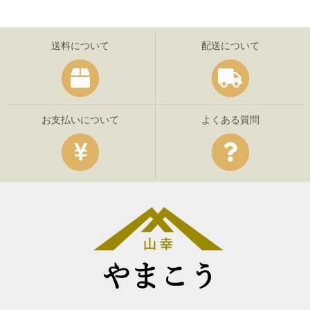
送料について
配送について
お支払いについて
よくある質問