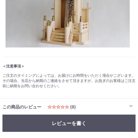
＜注意事項＞
ご注文のタイミングによっては、お届けにお時間をいただく場合がございます。
その場合、当店から納期のご連絡をさせて頂きますが、お急ぎのお客様はご注文
前に納期をお問い合わせください。
この商品のレビュー
☆☆☆☆☆
(0)
レビューを書く