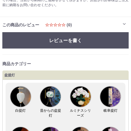
前に納期をお問い合わせください。
この商品のレビュー
☆☆☆☆☆
(0)
レビューを書く
商品カテゴリー
盆提灯
白提灯
昔からの盆提
ルミナスシリ
岐阜提灯
灯
ーズ