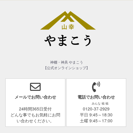
神棚・神具 やまこう
【公式オンラインショップ】
メールでお問い合わせ
電話でお問い合わせ
みんな 福 福
24時間365日受付
0120-37-2929
どんな事でもお気軽にお問
平日 9:45～18:30
い合わせください。
土曜 9:45～17:00