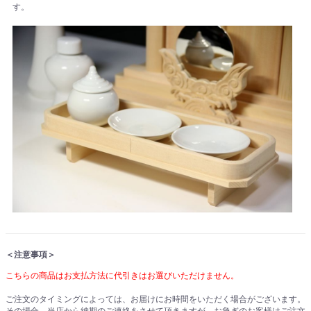
す。
＜注意事項＞
こちらの商品はお支払方法に代引きはお選びいただけません。
ご注文のタイミングによっては、お届けにお時間をいただく場合がございます。
その場合、当店から納期のご連絡をさせて頂きますが、お急ぎのお客様はご注文