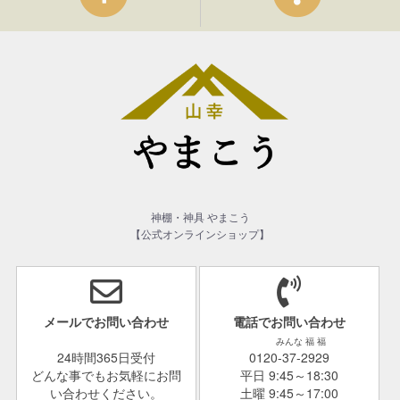
神棚・神具 やまこう
【公式オンラインショップ】
メールでお問い合わせ
電話でお問い合わせ
みんな 福 福
24時間365日受付
0120-37-2929
どんな事でもお気軽にお問
平日 9:45～18:30
い合わせください。
土曜 9:45～17:00