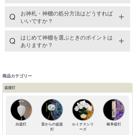
お神札・神棚の処分方法はどうすれば
いいですか？
はじめて神棚を選ぶときのポイントは
ありますか？
商品カテゴリー
盆提灯
白提灯
昔からの盆提
ルミナスシリ
岐阜提灯
灯
ーズ