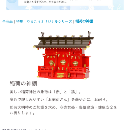
稲荷の神棚
全商品
特集
やまこうオリジナルシリーズ