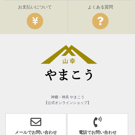
お支払いについて
よくある質問
神棚・神具 やまこう
【公式オンラインショップ】
メールでお問い合わせ
電話でお問い合わせ