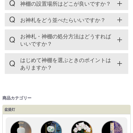
神棚の設置場所はどこが良いですか？
お神札をどう並べたらいいですか？
お神札・神棚の処分方法はどうすれば
いいですか？
はじめて神棚を選ぶときのポイントは
ありますか？
商品カテゴリー
盆提灯