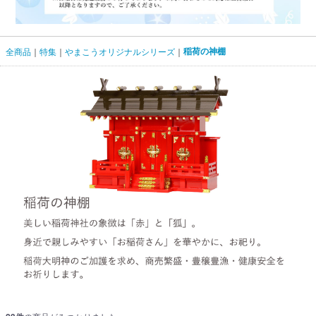
稲荷の神棚
全商品
特集
やまこうオリジナルシリーズ