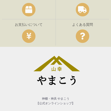
お支払いについて
よくある質問
神棚・神具 やまこう
【公式オンラインショップ】