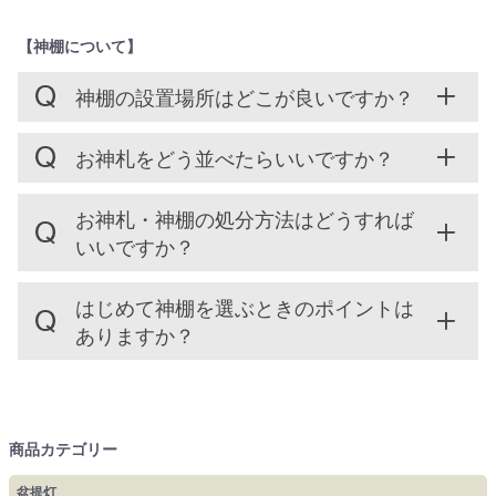
【神棚について】
神棚の設置場所はどこが良いですか？
お神札をどう並べたらいいですか？
お神札・神棚の処分方法はどうすれば
いいですか？
はじめて神棚を選ぶときのポイントは
ありますか？
商品カテゴリー
盆提灯