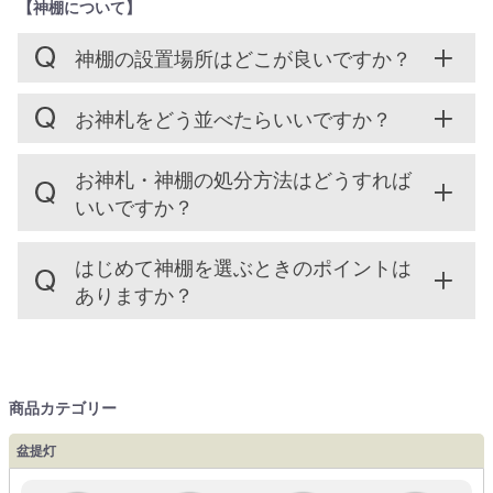
【神棚について】
神棚の設置場所はどこが良いですか？
お神札をどう並べたらいいですか？
お神札・神棚の処分方法はどうすれば
いいですか？
はじめて神棚を選ぶときのポイントは
ありますか？
商品カテゴリー
盆提灯