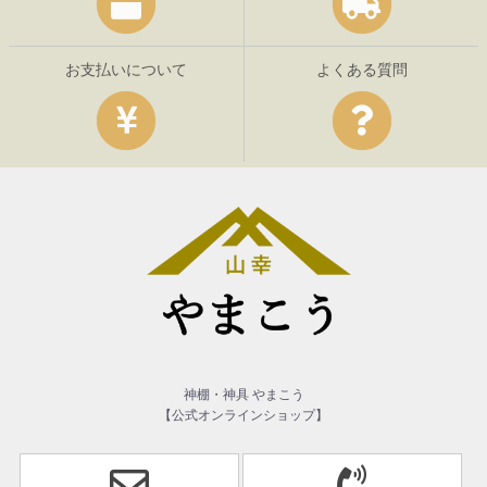
お支払いについて
よくある質問
神棚・神具 やまこう
【公式オンラインショップ】