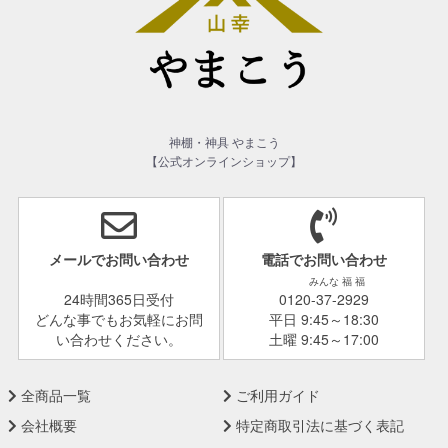
神棚・神具 やまこう
【公式オンラインショップ】
メールでお問い合わせ
電話でお問い合わせ
みんな 福 福
24時間365日受付
0120-37-2929
どんな事でもお気軽にお問
平日 9:45～18:30
い合わせください。
土曜 9:45～17:00
全商品一覧
ご利用ガイド
会社概要
特定商取引法に基づく表記