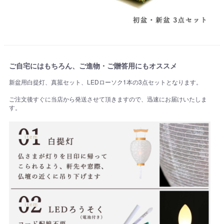
ご自宅にはもちろん、ご進物・ご贈答用にもオススメ
新盆用白提灯、真菰セット、LEDローソク1本の3点セットとなります。
ご注文後すぐに当店から発送させて頂きますので、迅速にお届けいたしま
す。