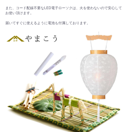
また、コード配線不要なLED電子ローソクは、火を使わないので安心して
お使い頂けます。
届いてすぐに使えるように電池も付属しております。